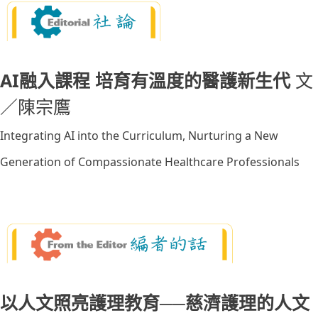
AI融入課程 培育有溫度的醫護新生代
文
／陳宗鷹
Integrating AI into the Curriculum, Nurturing a New
Generation of Compassionate Healthcare Professionals
以人文照亮護理教育──慈濟護理的人文