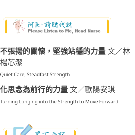
不張揚的關懷，堅強站穩的力量
文／林
楊芯潔
Quiet Care, Steadfast Strength
化思念為前行的力量
文／歐陽安琪
Turning Longing into the Strength to Move Forward