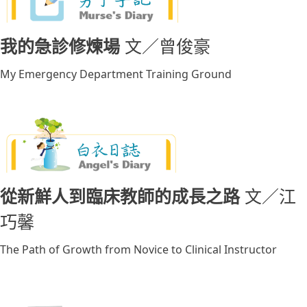
我的急診修煉場
文／曾俊豪
My Emergency Department Training Ground
從新鮮人到臨床教師的成長之路
文／江
巧馨
The Path of Growth from Novice to Clinical Instructor