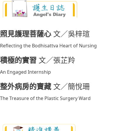
照見護理菩薩心
文／吳梓瑄
Reflecting the Bodhisattva Heart of Nursing
積極的實習
文／張芷羚
An Engaged Internship
整外病房的寶藏
文／簡悅珊
The Treasure of the Plastic Surgery Ward