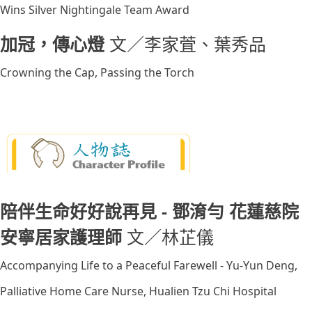
Wins Silver Nightingale Team Award
加冠，傳心燈
文／李家萓、葉秀品
Crowning the Cap, Passing the Torch
陪伴生命好好說再見 - 鄧淯勻 花蓮慈院
安寧居家護理師
文／林芷儀
Accompanying Life to a Peaceful Farewell - Yu-Yun Deng,
Palliative Home Care Nurse, Hualien Tzu Chi Hospital