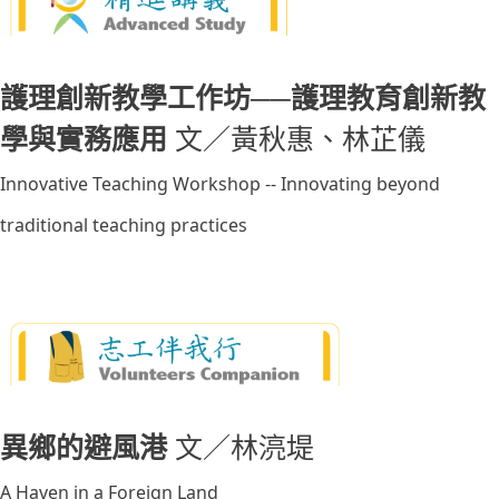
護理創新教學工作坊──護理教育創新教
學與實務應用
文／黃秋惠、林芷儀
Innovative Teaching Workshop -- Innovating beyond
traditional teaching practices
異鄉的避風港
文／林湸堤
A Haven in a Foreign Land