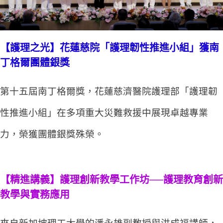
【護理之光】花蓮慈院「護理韌性推進小組」獲南
丁格爾團體銀獎
第十五屆南丁格爾獎，花蓮慈濟醫院護理部「護理韌
性推進小組」在多項重大災難救援中展現卓越專業
力，榮獲團體銀獎殊榮。
【精進講義】護理創新教學工作坊──護理教育創新
教學與實務應用