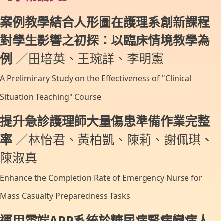
案例教學結合人形圖在護理系創新課程
對學生影響之初探：以臨床情境教學為
例
／田培英、王琬詳、李明憲
A Preliminary Study on the Effectiveness of "Clinical
Situation Teaching" Course
提升急診護理師大量傷患準備作業完整
率
／林怡君、黃柏凱、陳莉、謝佩琪、
陳淑真
Enhance the Completion Rate of Emergency Nurse for
Mass Casualty Preparedness Tasks
運用雲端APP系統於糖尿病腎病變病人