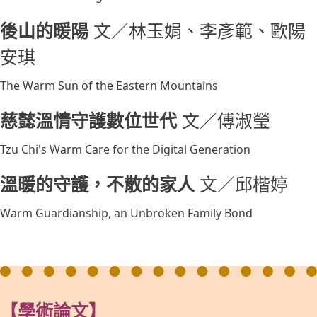
後山的暖陽
文／林玉娟、李彥範、歐陽
安琪
The Warm Sun of the Eastern Mountains
慈懿溫情守護數位世代
文／傅淑瑩
Tzu Chi's Warm Care for the Digital Generation
溫暖的守護，不散的家人
文／邱楷婷
Warm Guardianship, an Unbroken Family Bond
【學術論文】