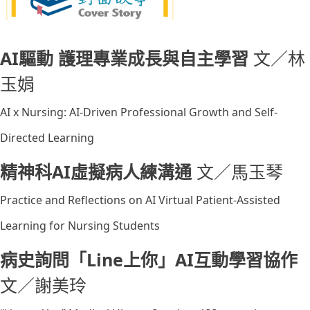
AI驅動 護理專業成長與自主學習
文／林
玉娟
AI x Nursing: AI-Driven Professional Growth and Self-
Directed Learning
精神科AI虛擬病人練溝通
文／馬玉琴
Practice and Reflections on AI Virtual Patient-Assisted
Learning for Nursing Students
病史詢問「Line上你」AI互動學習協作
文／謝美玲