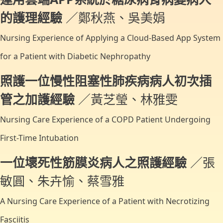
的護理經驗
／鄭秋燕、吳美娟
Nursing Experience of Applying a Cloud-Based App System
for a Patient with Diabetic Nephropathy
照護一位慢性阻塞性肺疾病病人初次插
管之加護經驗
／黃芝瑩、林雅雯
Nursing Care Experience of a COPD Patient Undergoing
First-Time Intubation
一位壞死性筋膜炎病人之照護經驗
／張
敏圓、朱卉愉、蔡雪雅
A Nursing Care Experience of a Patient with Necrotizing
Fasciitis