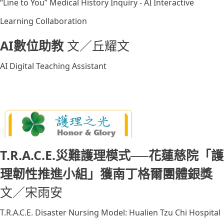
“Line to You” Medical History Inquiry - AI Interactive
Learning Collaboration
AI數位助教
文／丘耀文
AI Digital Teaching Assistant
T.R.A.C.E.災難護理模式──花蓮慈院「護
理韌性推進小組」獲南丁格爾團體銀獎
文／宋雨安
T.R.A.C.E. Disaster Nursing Model: Hualien Tzu Chi Hospital